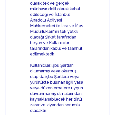
olarak tek ve gerçek
münhasır delil olarak kabul
edileceği ve İstanbul
Anadolu Adliyesi
Mahkemeleri ile İcra ve İflas
Müdürlükleri’nin tek yetkili
olacağı Şirket tarafından
beyan ve Kullanıcılar
tarafından kabul ve taahhüt
edilmektedir.
Kullanıcılar, işbu Şartları
okumamış veya okumuş
olup da işbu Şartlara veya
yürürlükte bulunan ilgili yasa
veya düzenlemelere uygun
davranmamış olmalarından
kaynaklanabilecek her türlü
zarar ve ziyandan sorumlu